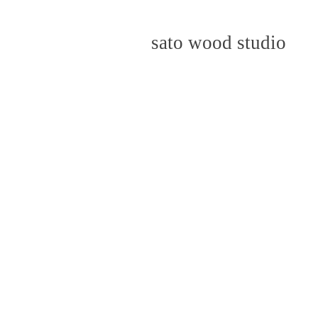
sato wood studio