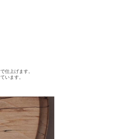
漆で仕上げます。
っています。